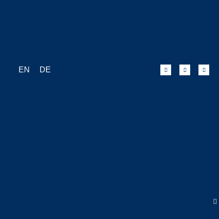
EN
DE